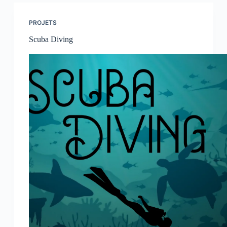
PROJETS
Scuba Diving