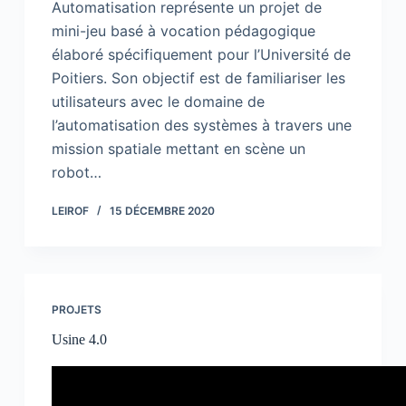
Automatisation représente un projet de
mini-jeu basé à vocation pédagogique
élaboré spécifiquement pour l’Université de
Poitiers. Son objectif est de familiariser les
utilisateurs avec le domaine de
l’automatisation des systèmes à travers une
mission spatiale mettant en scène un
robot…
LEIROF
15 DÉCEMBRE 2020
PROJETS
Usine 4.0