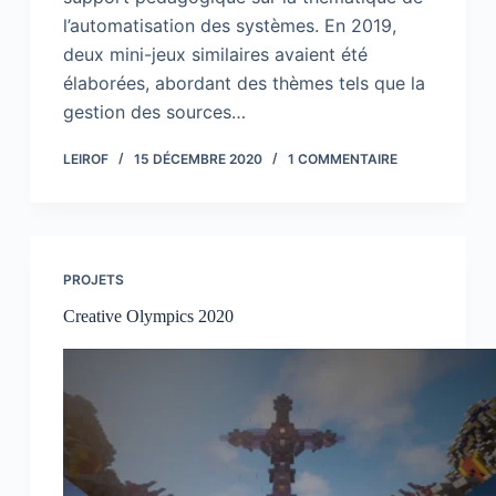
l’automatisation des systèmes. En 2019,
deux mini-jeux similaires avaient été
élaborées, abordant des thèmes tels que la
gestion des sources…
LEIROF
15 DÉCEMBRE 2020
1 COMMENTAIRE
PROJETS
Creative Olympics 2020