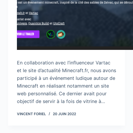
En collaboration avec l’influenceur Vartac
et le site d’actualité Minecraft.fr, nous avons
participé à un événement ludique autour de
Minecraft en réalisant notamment un site
web personnalisé. Ce dernier avait pour
objectif de servir à la fois de vitrine à…
VINCENT FORIEL
20 JUIN 2022