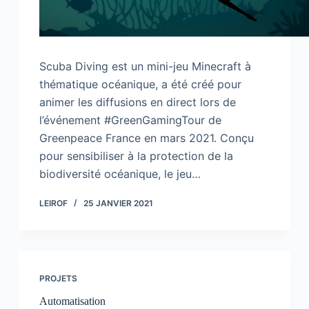
Scuba Diving est un mini-jeu Minecraft à
thématique océanique, a été créé pour
animer les diffusions en direct lors de
l’événement #GreenGamingTour de
Greenpeace France en mars 2021. Conçu
pour sensibiliser à la protection de la
biodiversité océanique, le jeu…
LEIROF
25 JANVIER 2021
PROJETS
Automatisation