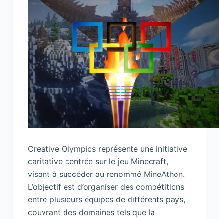
Creative Olympics représente une initiative
caritative centrée sur le jeu Minecraft,
visant à succéder au renommé MineAthon.
L’objectif est d’organiser des compétitions
entre plusieurs équipes de différents pays,
couvrant des domaines tels que la