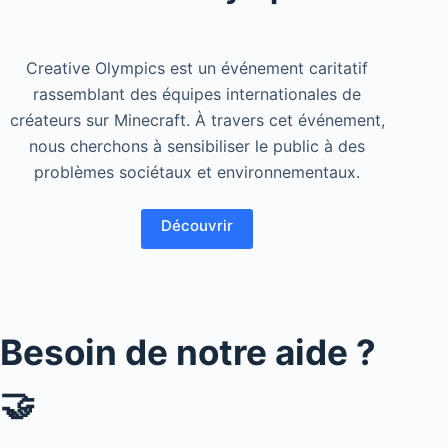
Creative Olympics est un événement caritatif
rassemblant des équipes internationales de
créateurs sur Minecraft. À travers cet événement,
nous cherchons à sensibiliser le public à des
problèmes sociétaux et environnementaux.
Découvrir
Besoin de notre aide ?
🤝