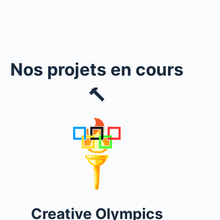
Nos projets en cours
🔨
Creative Olympics