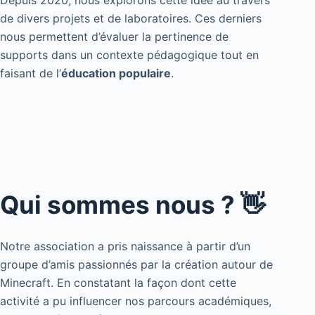
de divers projets et de laboratoires. Ces derniers
nous permettent d’évaluer la pertinence de
supports dans un contexte pédagogique tout en
faisant de l’
éducation populaire
.
Qui sommes nous ? 👋
Notre association a pris naissance à partir d’un
groupe d’amis passionnés par la création autour de
Minecraft. En constatant la façon dont cette
activité a pu influencer nos parcours académiques,