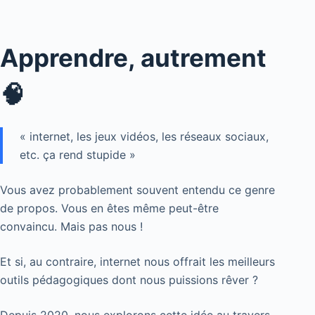
Apprendre, autrement
🧠
« internet, les jeux vidéos, les réseaux sociaux,
etc. ça rend stupide »
Vous avez probablement souvent entendu ce genre
de propos. Vous en êtes même peut-être
convaincu. Mais pas nous !
Et si, au contraire, internet nous offrait les meilleurs
outils pédagogiques dont nous puissions rêver ?
Depuis 2020, nous explorons cette idée au travers