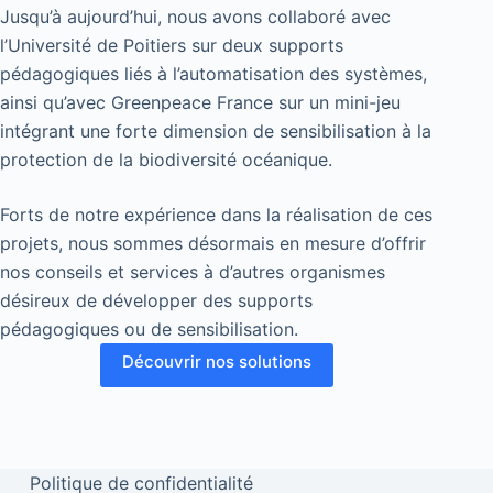
Jusqu’à aujourd’hui, nous avons collaboré avec
l’Université de Poitiers sur deux supports
pédagogiques liés à l’automatisation des systèmes,
ainsi qu’avec Greenpeace France sur un mini-jeu
intégrant une forte dimension de sensibilisation à la
protection de la biodiversité océanique.
Forts de notre expérience dans la réalisation de ces
projets, nous sommes désormais en mesure d’offrir
nos conseils et services à d’autres organismes
désireux de développer des supports
pédagogiques ou de sensibilisation.
Découvrir nos solutions
Politique de confidentialité