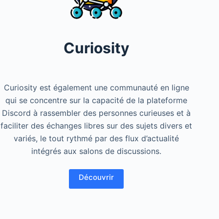
Curiosity
Curiosity est également une communauté en ligne
qui se concentre sur la capacité de la plateforme
Discord à rassembler des personnes curieuses et à
faciliter des échanges libres sur des sujets divers et
variés, le tout rythmé par des flux d’actualité
intégrés aux salons de discussions.
Découvrir