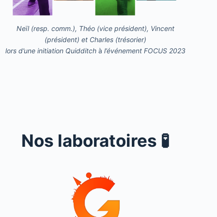
Neïl (resp. comm.), Théo (vice président), Vincent
(président) et Charles (trésorier)
lors d’une initiation Quidditch
à
l’événement FOCUS 2023
Nos laboratoires 🧪