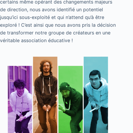
certains même opérant des changements majeurs
de direction, nous avons identifié un potentiel
jusqu’ici sous-exploité et qui n’attend qu’à être
exploré ! C’est ainsi que nous avons pris la décision
de transformer notre groupe de créateurs en une
véritable association éducative !