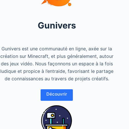
Gunivers
Gunivers est une communauté en ligne, axée sur la
création sur Minecraft, et plus généralement, autour
des jeux vidéo. Nous façonnons un espace à la fois
ludique et propice à l’entraide, favorisant le partage
de connaissances au travers de projets créatifs.
Découvrir